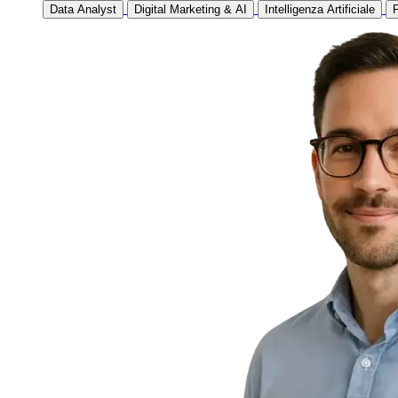
Data Analyst
Digital Marketing & AI
Intelligenza Artificiale