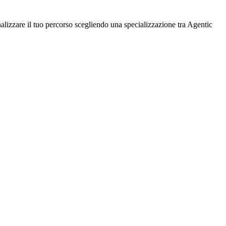
lizzare il tuo percorso scegliendo una specializzazione tra Agentic