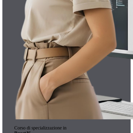
Corso di specializzazione in