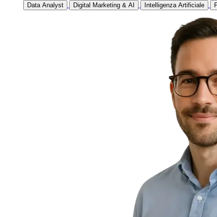
Data Analyst
Digital Marketing & AI
Intelligenza Artificiale