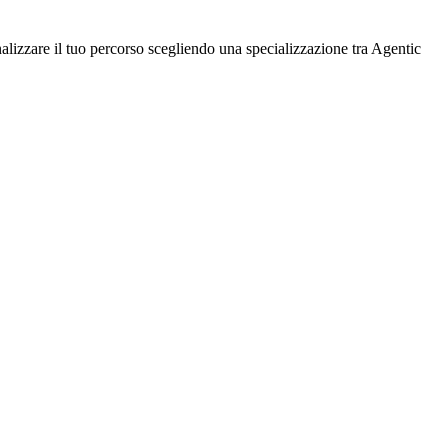
lizzare il tuo percorso scegliendo una specializzazione tra Agentic