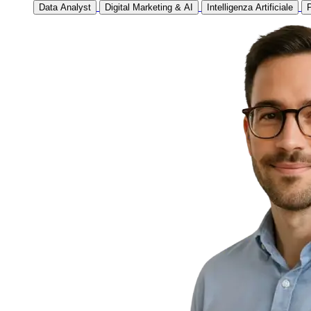
Data Analyst
Digital Marketing & AI
Intelligenza Artificiale