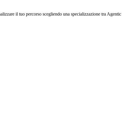
lizzare il tuo percorso scegliendo una specializzazione tra Agentic