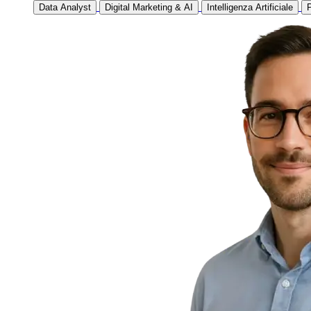
Data Analyst
Digital Marketing & AI
Intelligenza Artificiale