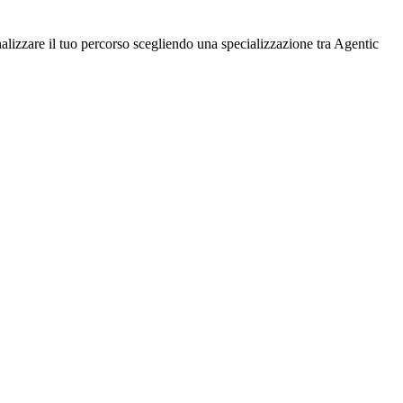
lizzare il tuo percorso scegliendo una specializzazione tra Agentic