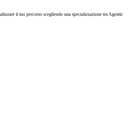
lizzare il tuo percorso scegliendo una specializzazione tra Agentic