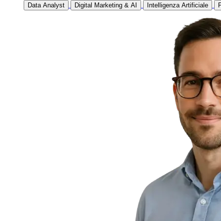
Data Analyst
Digital Marketing & AI
Intelligenza Artificiale