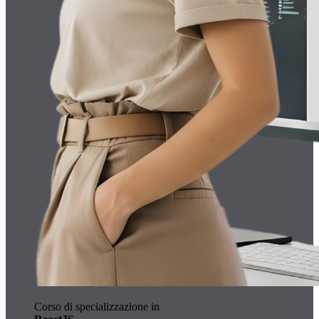
Corso di specializzazione in