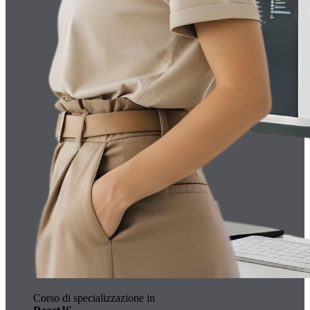
Corso di specializzazione in