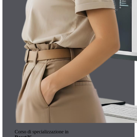
Corso di specializzazione in